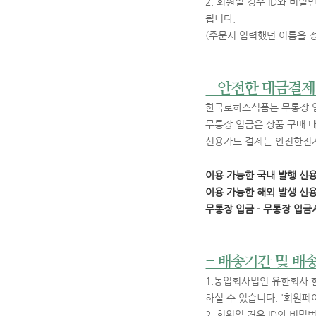
2. 회원일 경우 ID와 
됩니다.
(주문시 입력했던 이름을 
- 안전한 대금결제
한국로하스식품는 무통장 입
무통장 입금은 상품 구매 
신용카드 결제는 안전한전
이용 가능한 국내 발행 신
이용 가능한 해외 발생 신용카드 
무통장 입금 - 무통장 입
- 배송기간 및 배
1.농업회사법인 유한회사 
하실 수 있습니다. '회원페
2. 회원일 경우 ID와 