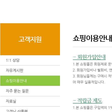
쇼핑이용안내
고객지원
- 회원가입안내
1:1 상담
1.본 쇼핑몰은 회원제로 
2. 회원가입비나 월회비, 
자유게시판
3. 회원님들께는 구매시 
쇼핑이용안내
어 매우 실용적입니다.
자주 묻는 질문
- 적립금 제도
자료실
1.본 쇼핑몰은 구입액의 1
고객님 상품평