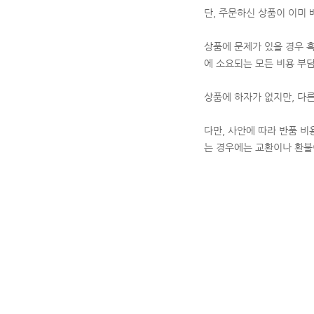
단, 주문하신 상품이 이미
상품에 문제가 있을 경우 
에 소요되는 모든 비용 부
상품에 하자가 없지만, 다
다만, 사안에 따라 반품 비
는 경우에는 교환이나 환불