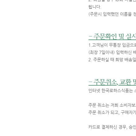
됩니다.
(주문시 입력했던 이름을 
- 주문확인 및 실
1.고객님이 무통장 입금으
(최장 7일이내) 입력하신
2. 주문하실 때 희망 배
- 주문취소, 교환 
인터넷 한국로하스식품는 
주문 취소는 저희 소비자보호
주문 취소가 되고, 구매자
카드로 결제하신 경우, 승