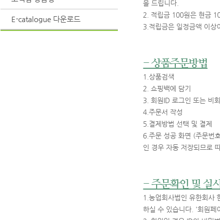
을 드립니다.
2. 적립금 100원은 현금 
E-catalogue 다운로드
3.적립금은 일정금액 이상이
- 상품주문방법
1.상품검색
2. 쇼핑백에 담기
3. 회원ID 로그인 또는 비
4.주문서 작성
5.결제방법 선택 및 결제
6.주문 성공 화면 (주문번
인 경우 자동 저장되므로 
- 주문확인 및 실
1.농업회사법인 유한회사 
하실 수 있습니다. '회원페