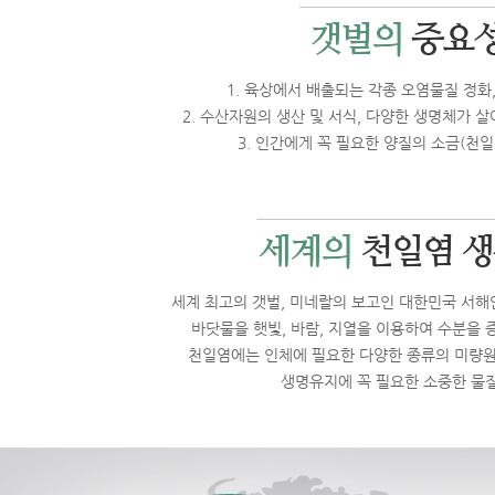
갯벌의
중요
1. 육상에서 배출되는 각종 오염물질 정화
2. 수산자원의 생산 및 서식, 다양한 생명체가 
3. 인간에게 꼭 필요한 양질의 소금(천
세계의
천일염 
세계 최고의 갯벌, 미네랄의 보고인 대한민국 서
바닷물을 햇빛, 바람, 지열을 이용하여 수분을 
천일염에는 인체에 필요한 다양한 종류의 미량원
생명유지에 꼭 필요한 소중한 물