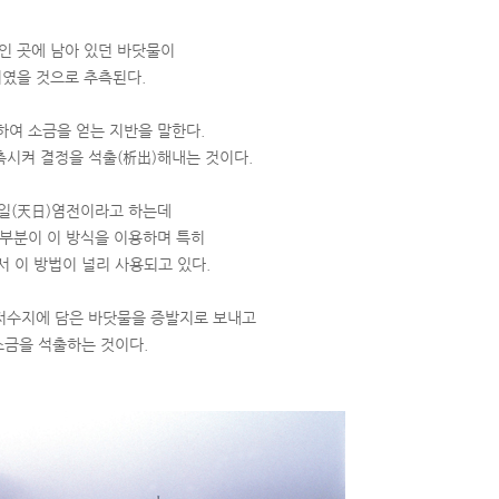
인 곳에 남아 있던 바닷물이
였을 것으로 추측된다.
하여 소금을 얻는 지반을 말한다.
시켜 결정을 석출(析出)해내는 것이다.
일(天日)염전이라고 하는데
 대부분이 이 방식을 이용하며 특히
 이 방법이 널리 사용되고 있다.
 저수지에 담은 바닷물을 증발지로 보내고
소금을 석출하는 것이다.