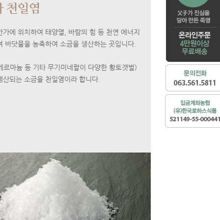
 천일염
가에 위치하여 태양열, 바람의 힘 등 천연 에너지
여 바닷물을 농축하여 소금을 생산하는 곳입니다.
게르마늄 등 기타 무기미네랄이 다양한 황토갯벌)
생산되는 소금을 천일염이라 합니다.